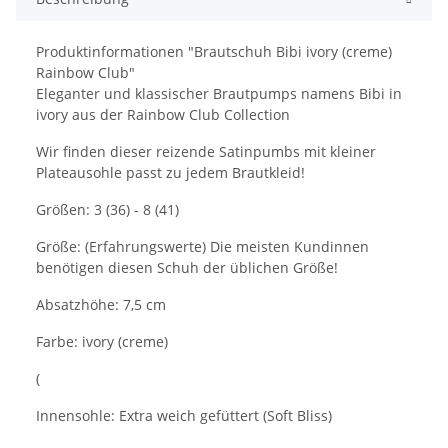
Produktinformationen "Brautschuh Bibi ivory (creme)
Rainbow Club"
Eleganter und klassischer Brautpumps namens Bibi in
ivory aus der Rainbow Club Collection
Wir finden dieser reizende Satinpumbs mit kleiner
Plateausohle passt zu jedem Brautkleid!
Größen: 3 (36) - 8 (41)
Größe: (Erfahrungswerte) Die meisten Kundinnen
benötigen diesen Schuh der üblichen Größe!
Absatzhöhe: 7,5 cm
Farbe: ivory (creme)
(
Innensohle: Extra weich gefüttert (Soft Bliss)