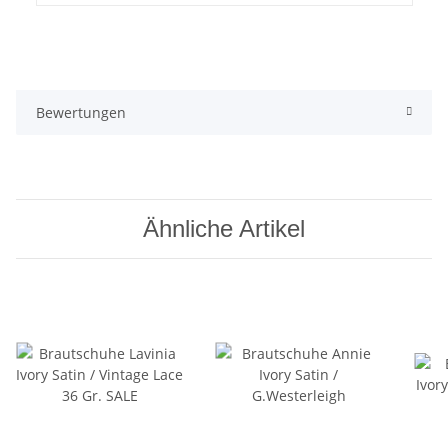
Bewertungen
Ähnliche Artikel