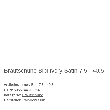
Brautschuhe Bibi Ivory Satin 7,5 - 40,5
Artikelnummer:
Bibi-7,5 - 40,5
GTIN:
5055744615084
Kategorie:
Brautschuhe
Hersteller:
Rainbow Club