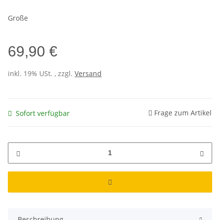
Große
69,90 €
inkl. 19% USt. , zzgl.
Versand
Frage zum Artikel
Sofort verfügbar
Beschreibung