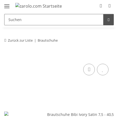
Zurück zur Liste
Brautschuhe