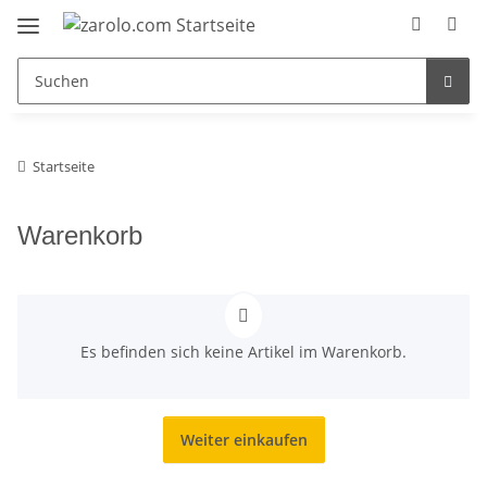
Startseite
Warenkorb
x
Es befinden sich keine Artikel im Warenkorb.
Weiter einkaufen