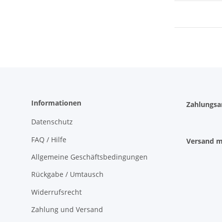
Informationen
Zahlungsa
Datenschutz
FAQ / Hilfe
Versand m
Allgemeine Geschäftsbedingungen
Rückgabe / Umtausch
Widerrufsrecht
Zahlung und Versand