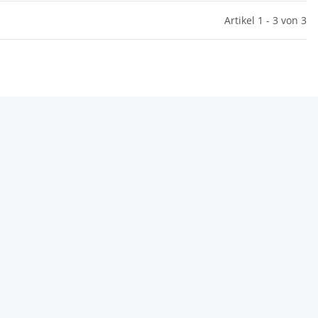
Artikel 1 - 3 von 3