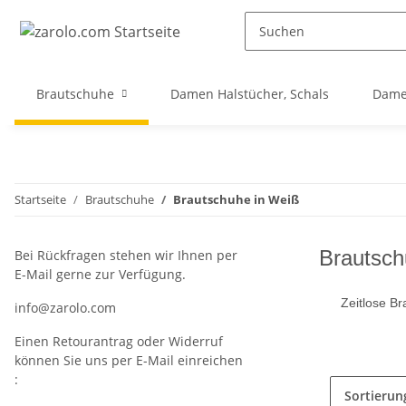
Brautschuhe
Damen Halstücher, Schals
Dame
Startseite
Brautschuhe
Brautschuhe in Weiß
Brautsch
Bei Rückfragen stehen wir Ihnen per
E-Mail gerne zur Verfügung.
Zeitlose Br
info@zarolo.com
Einen Retourantrag oder Widerruf
können Sie uns per E-Mail einreichen
:
Sortierun