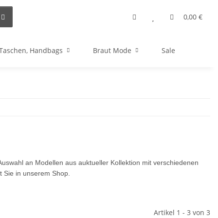
0,00 €
Taschen, Handbags
Braut Mode
Sale
Auswahl an Modellen aus auktueller Kollektion mit verschiedenen
 Sie in unserem Shop.
Artikel 1 - 3 von 3