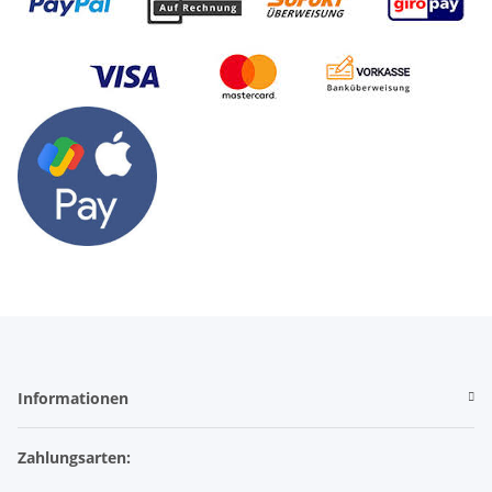
Informationen
Zahlungsarten: