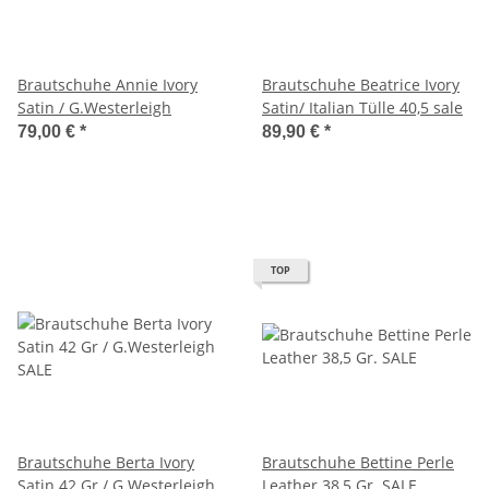
Brautschuhe Annie Ivory
Brautschuhe Beatrice Ivory
Satin / G.Westerleigh
Satin/ Italian Tülle 40,5 sale
79,00 €
*
89,90 €
*
TOP
Brautschuhe Berta Ivory
Brautschuhe Bettine Perle
Satin 42 Gr / G.Westerleigh
Leather 38,5 Gr. SALE