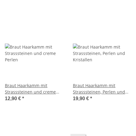
Braut Haarkamm mit
Braut Haarkamm mit
Strasssteinen und creme
Strasssteinen, Perlen und
Perlen
Kristallen
12,90 €
*
19,90 €
*