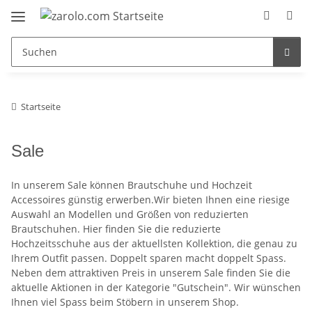
Startseite
Sale
In unserem Sale können Brautschuhe und Hochzeit
Accessoires günstig erwerben.Wir bieten Ihnen eine riesige
Auswahl an Modellen und Größen von reduzierten
Brautschuhen. Hier finden Sie die reduzierte
Hochzeitsschuhe aus der aktuellsten Kollektion, die genau zu
Ihrem Outfit passen. Doppelt sparen macht doppelt Spass.
Neben dem attraktiven Preis in unserem Sale finden Sie die
aktuelle Aktionen in der Kategorie "Gutschein". Wir wünschen
Ihnen viel Spass beim Stöbern in unserem Shop.