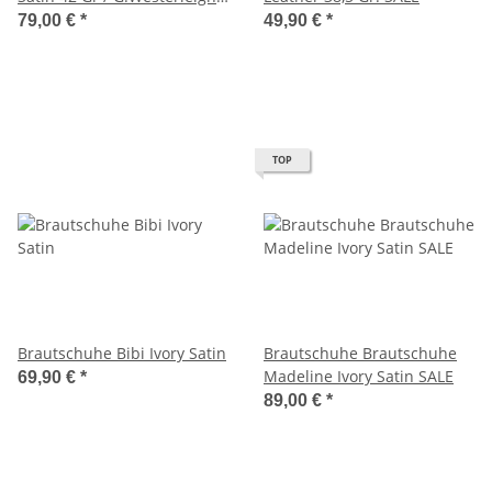
SALE
79,00 €
*
49,90 €
*
TOP
Brautschuhe Bibi Ivory Satin
Brautschuhe Brautschuhe
Madeline Ivory Satin SALE
69,90 €
*
89,00 €
*