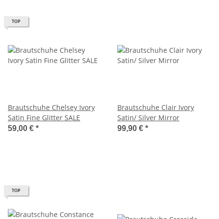
TOP
Brautschuhe Chelsey Ivory
Brautschuhe Clair Ivory
Satin Fine Glitter SALE
Satin/ Silver Mirror
59,00 €
*
99,90 €
*
TOP