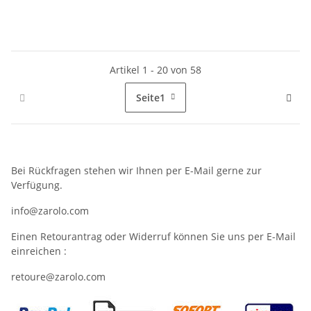
Artikel 1 - 20 von 58
Seite
1
Bei Rückfragen stehen wir Ihnen per E-Mail gerne zur
Verfügung.
info@zarolo.com
Einen Retourantrag oder Widerruf können Sie uns per E-Mail
einreichen :
retoure@zarolo.com