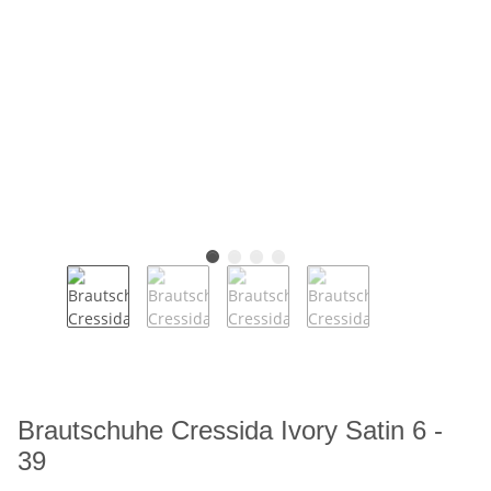
Brautschuhe Cressida Ivory Satin 6 -
39