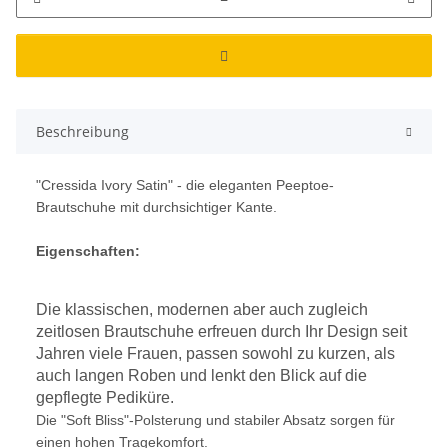
Beschreibung
"Cressida Ivory Satin" - die eleganten Peeptoe-
Brautschuhe mit durchsichtiger Kante.
Eigenschaften:
Die klassischen, modernen aber auch zugleich
zeitlosen Brautschuhe erfreuen durch Ihr Design seit
Jahren viele Frauen, passen sowohl zu kurzen, als
auch langen Roben und lenkt den Blick auf die
gepflegte Pediküre.
Die "Soft Bliss"-Polsterung und stabiler Absatz sorgen für
einen hohen Tragekomfort.