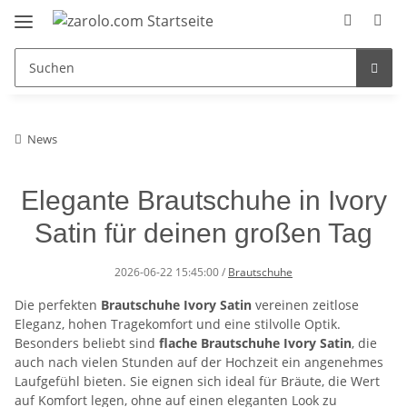
News
Elegante Brautschuhe in Ivory
Satin für deinen großen Tag
2026-06-22 15:45:00
/
Brautschuhe
Die perfekten
Brautschuhe Ivory Satin
vereinen zeitlose
Eleganz, hohen Tragekomfort und eine stilvolle Optik.
Besonders beliebt sind
flache Brautschuhe Ivory Satin
, die
auch nach vielen Stunden auf der Hochzeit ein angenehmes
Laufgefühl bieten. Sie eignen sich ideal für Bräute, die Wert
auf Komfort legen, ohne auf einen eleganten Look zu