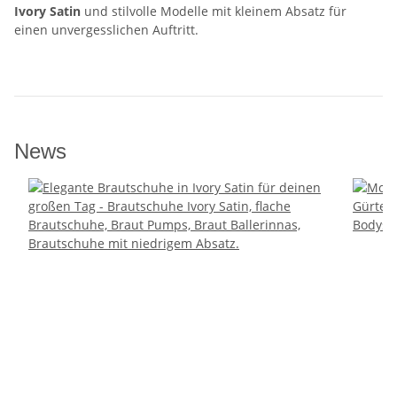
Ivory Satin
und stilvolle Modelle mit kleinem Absatz für
einen unvergesslichen Auftritt.
News