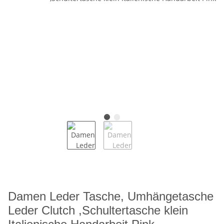
Damen Leder Tasche, Umhängetasche
Leder Clutch ,Schultertasche klein