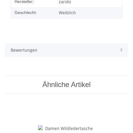
zarolo
Hersteller:
Weiblich
Geschlecht:
Bewertungen
Ähnliche Artikel