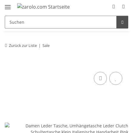
Zurück zur Liste
Sale