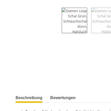
weitere Registerkarten anzeigen
Beschreibung
Bewertungen