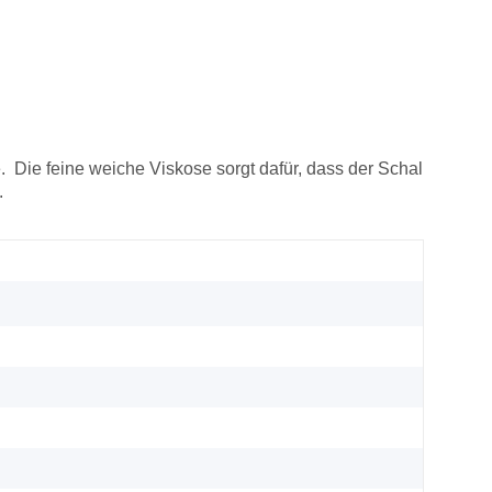
. Die feine weiche Viskose sorgt dafür, dass der Schal
.