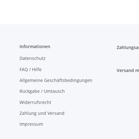
Informationen
Zahlungsa
Datenschutz
FAQ / Hilfe
Versand m
Allgemeine Geschäftsbedingungen
Rückgabe / Umtausch
Widerrufsrecht
Zahlung und Versand
Impressum