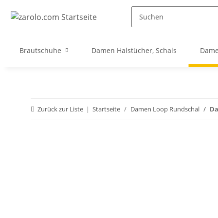
Brautschuhe
Damen Halstücher, Schals
Dame
Zurück zur Liste
Startseite
Damen Loop Rundschal
Da