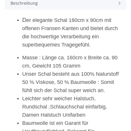
Beschreibung
D
er elegante Schal 180cm x 90cm mit
offenen Fransen Kanten und bietet durch
die hochwertige Verarbeitung ein
superbequemes Tragegefühl.
Masse : Länge ca. 160cm x Breite ca. 90
cm, Gewicht 105 Gramm
Unser Schal besteht aus 100% Naturstoff
50 % Viskose, 50 % Baumwolle : Somit
fühlt sich der Schal super weich an.
Leichter sehr weicher Halstuch,
Rundschal ,Schlauchschal einfarbig,
Damen Halstuch Unifarben
Baumwolle ist ein Garant für