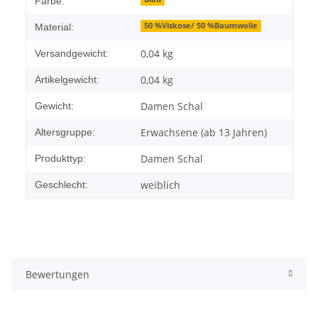
Farbe:
50 %Viskose/ 50 %Baumwolle
Material:
0,04 kg
Versandgewicht:
0,04
kg
Artikelgewicht:
Damen Schal
Gewicht:
Erwachsene (ab 13 Jahren)
Altersgruppe:
Damen Schal
Produkttyp:
weiblich
Geschlecht:
Bewertungen