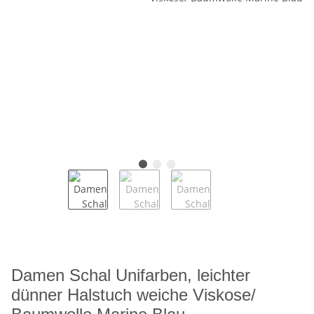
Damen Schal Unifarben, leichter
dünner Halstuch weiche Viskose/