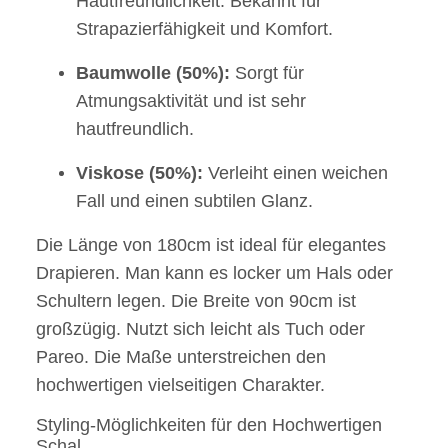
Hautfreundlichkeit. Bekannt für
Strapazierfähigkeit und Komfort.
Baumwolle (50%):
Sorgt für
Atmungsaktivität und ist sehr
hautfreundlich.
Viskose (50%):
Verleiht einen weichen
Fall und einen subtilen Glanz.
Die Länge von 180cm ist ideal für elegantes
Drapieren. Man kann es locker um Hals oder
Schultern legen. Die Breite von 90cm ist
großzügig. Nutzt sich leicht als Tuch oder
Pareo. Die Maße unterstreichen den
hochwertigen vielseitigen Charakter.
Styling-Möglichkeiten für den Hochwertigen
Schal