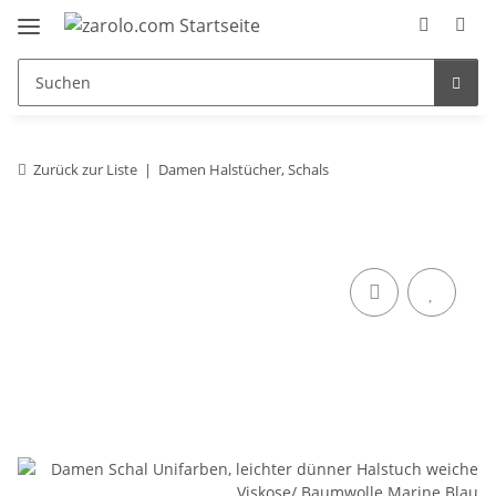
Zurück zur Liste
Damen Halstücher, Schals