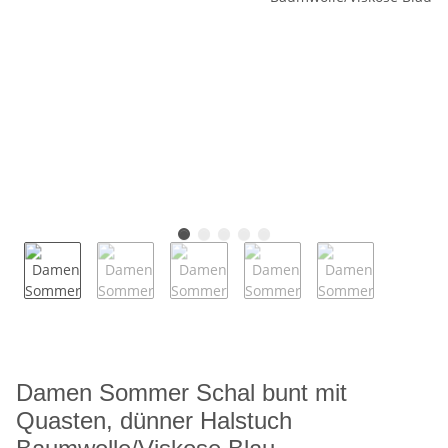
Damen Sommer Schal bunt mit
Quasten, dünner Halstuch