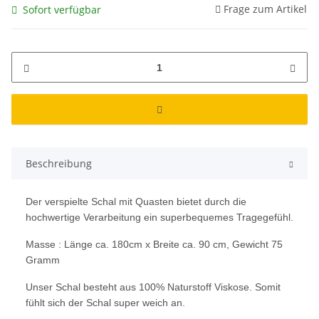
Frage zum Artikel
Sofort verfügbar
Beschreibung
Der verspielte Schal mit Quasten bietet durch die
hochwertige Verarbeitung ein superbequemes Tragegefühl.
Masse : Länge ca. 180cm x Breite ca. 90 cm, Gewicht 75
Gramm
Unser Schal besteht aus 100% Naturstoff Viskose. Somit
fühlt sich der Schal super weich an.