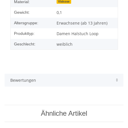
Viskose
Material:
0,1
Gewicht:
Erwachsene (ab 13 Jahren)
Altersgruppe:
Damen Halstuch Loop
Produkttyp:
weiblich
Geschlecht:
Bewertungen
Ähnliche Artikel