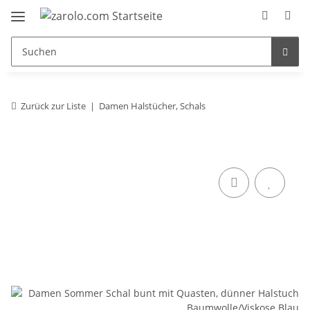
Zurück zur Liste
Damen Halstücher, Schals