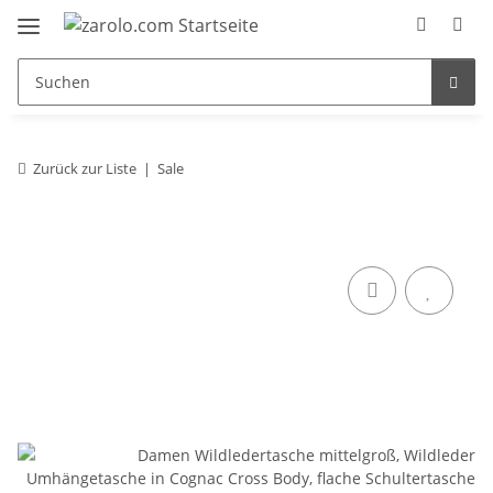
Zurück zur Liste
Sale