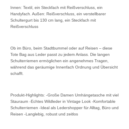
Innen: Textil, ein Steckfach mit Reißverschluss, ein
Handyfach. Außen: Reißverschluss, ein verstellbarer
Schultergurt bis 130 cm lang, ein Steckfach mit
Reißverschluss
Ob im Büro, beim Stadtbummel oder auf Reisen – diese
Tote Bag aus Leder passt zu jedem Anlass. Die langen
Schulterriemen ermöglichen ein angenehmes Tragen,
während das geräumige Innenfach Ordnung und Übersicht
schafft.
Produkt-Highlights: -Große Damen Umhängetasche mit viel
Stauraum -Echtes Wildleder in Vintage Look -Komfortable
Schulterriemen -Ideal als Ledershopper für Alltag, Büro und
Reisen -Langlebig, robust und zeitlos