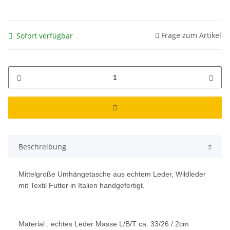
Frage zum Artikel
Sofort verfügbar
Beschreibung
Mittelgroße Umhängetasche aus echtem Leder, Wildleder
mit Textil Futter in Italien handgefertigt.
Material : echtes Leder Masse L/B/T ca. 33/26 / 2cm