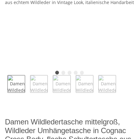
Damen Wildledertasche mittelgroß,
Wildleder Umhängetasche in Cognac