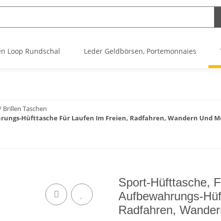
n Loop Rundschal
Leder Geldbörsen, Portemonnaies
/ Brillen Taschen
ahrungs-Hüfttasche Für Laufen Im Freien, Radfahren, Wandern Und 
Sport-Hüfttasche, F
Aufbewahrungs-Hüft
Radfahren, Wander