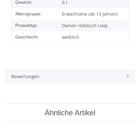
0,1
Gewicht:
Erwachsene (ab 13 Jahren)
Altersgruppe:
Damen Halstuch Loop
Produkttyp:
weiblich
Geschlecht:
Bewertungen
Ähnliche Artikel