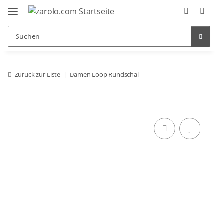
Zurück zur Liste
Damen Loop Rundschal