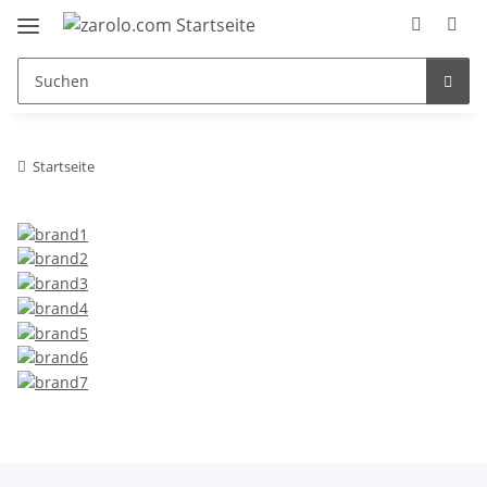
Startseite