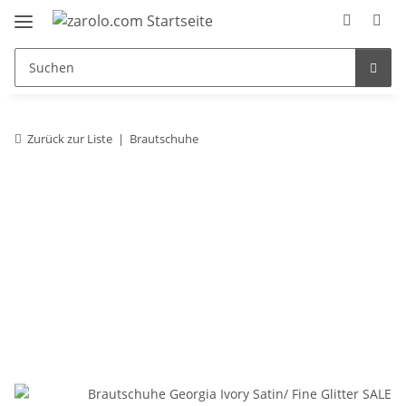
Zurück zur Liste
Brautschuhe