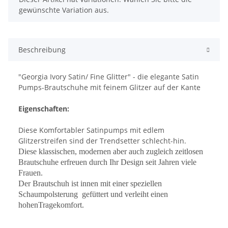
gewünschte Variation aus.
Beschreibung
"Georgia Ivory Satin/ Fine Glitter" - die elegante Satin
Pumps-Brautschuhe mit feinem Glitzer auf der Kante
Eigenschaften:
Diese Komfortabler Satinpumps mit edlem
Glitzerstreifen sind der Trendsetter schlecht-hin.
Diese klassischen, modernen aber auch zugleich zeitlosen
Brautschuhe erfreuen durch Ihr Design seit Jahren viele
Frauen.
Der Brautschuh ist innen mit einer speziellen
Schaumpolsterung
gefüttert und verleiht einen
hohenTragekomfort.