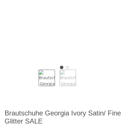
Brautschuhe Georgia Ivory Satin/ Fine
Glitter SALE