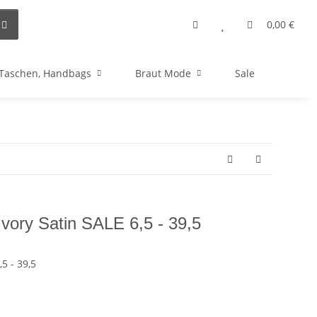
0,00 €
Taschen, Handbags
Braut Mode
Sale
vory Satin SALE 6,5 - 39,5
5 - 39,5