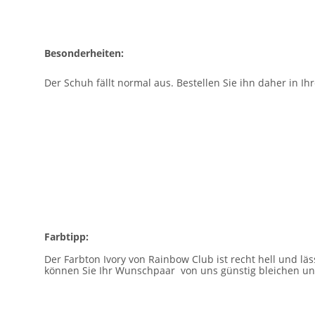
Besonderheiten:
Der Schuh fällt normal aus. Bestellen Sie ihn daher in 
Farbtipp:
Der Farbton Ivory von Rainbow Club ist recht hell und lä
können Sie Ihr Wunschpaar von uns günstig bleichen un