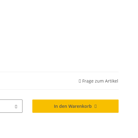
Frage zum Artikel
In den Warenkorb