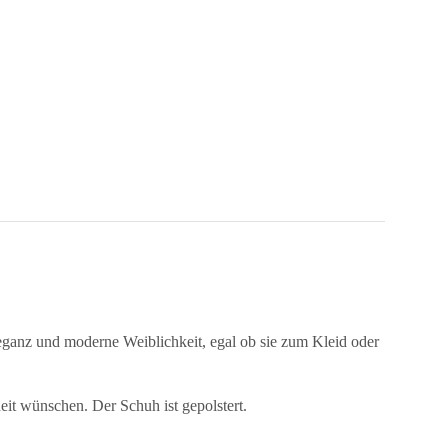
leganz und moderne Weiblichkeit, egal ob sie zum Kleid oder
eit wünschen. Der Schuh ist gepolstert.