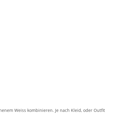
chenem Weiss kombinieren. Je nach Kleid, oder Outfit