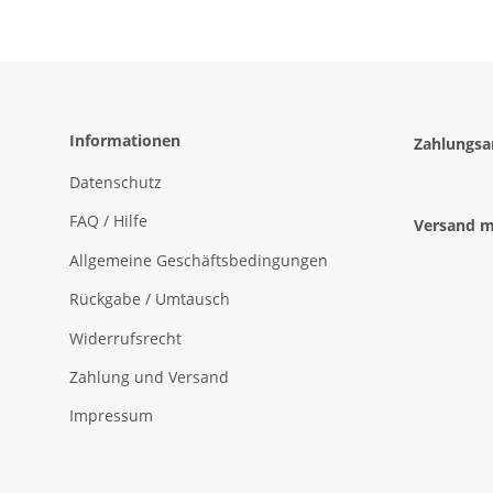
Informationen
Zahlungsa
Datenschutz
FAQ / Hilfe
Versand m
Allgemeine Geschäftsbedingungen
Rückgabe / Umtausch
Widerrufsrecht
Zahlung und Versand
Impressum