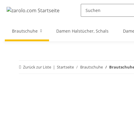
Brautschuhe
Damen Halstücher, Schals
Dame
Zurück zur Liste
Startseite
Brautschuhe
Brautschuhe