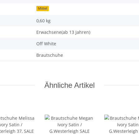
Mittel
0,60 kg
Erwachsene(ab 13 Jahren)
Off White
Brautschuhe
Ähnliche Artikel