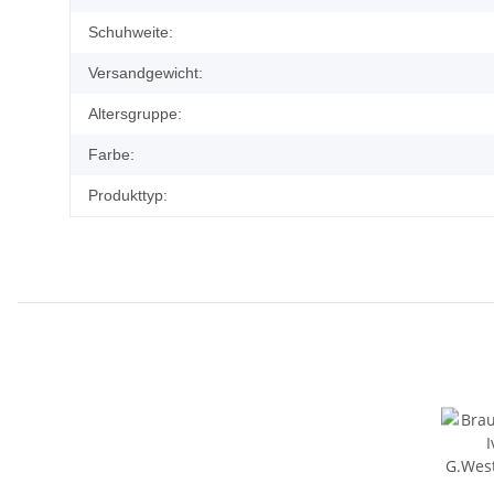
Schuhweite:
Versandgewicht:
Altersgruppe:
Farbe:
Produkttyp: