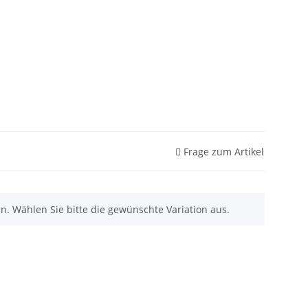
Frage zum Artikel
nen. Wählen Sie bitte die gewünschte Variation aus.