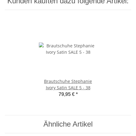
Kunden kauften dazu folgende Artikel:
Brautschuhe Stephanie
Ivory Satin SALE 5 - 38
79,95 €
*
Ähnliche Artikel