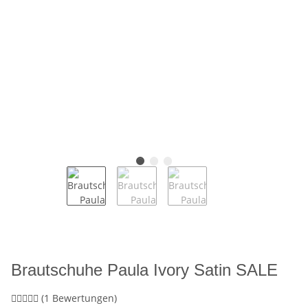
Brautschuhe Paula Ivory Satin SALE
(1 Bewertungen)