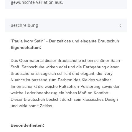
gewünschte Variation aus.
Beschreibung
"Paula Ivory Satin" - Der zeitlose und elegante Brautschuh
Eigenschaften:
Das Obermaterial dieser Brautschuhe ist ein schöner Satin-
Stoff. Satinschuhe wirken edel und die Farbgebung dieser
Brautschuhe ist zugleich schlicht und elegant, die Ivory
Nuance ist passend zum Farbton des Kleides wählbar.
Innen schenkt die weiche Fußsohlen-Polsterung sowie der
weiche Lederinnenbezug ein hohes Maß an Komfort.
Dieser Brautschuh besticht durch sein klassisches Design
und wirkt somit Zeitlos.
Besonderheiten: