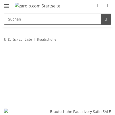
Zurück zur Liste
Brautschuhe