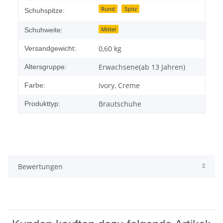
Rund
Spitz
Schuhspitze:
Mittel
Schuhweite:
0,60 kg
Versandgewicht:
Erwachsene(ab 13 Jahren)
Altersgruppe:
Ivory, Creme
Farbe:
Brautschuhe
Produkttyp:
Bewertungen