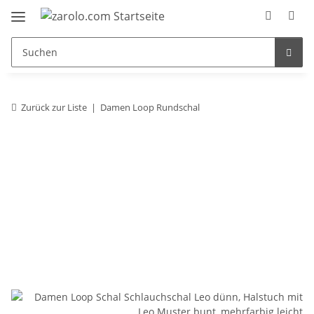
Zurück zur Liste
Damen Loop Rundschal