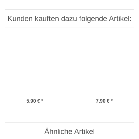
Kunden kauften dazu folgende Artikel:
5,90 €
*
7,90 €
*
Ähnliche Artikel