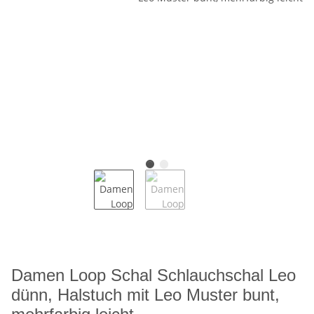
Damen Loop Schal Schlauchschal Leo
dünn, Halstuch mit Leo Muster bunt,