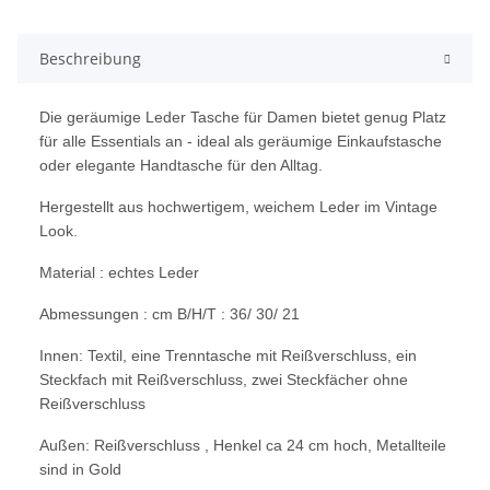
Beschreibung
Die geräumige Leder Tasche für Damen bietet genug Platz
für alle Essentials an - ideal als geräumige Einkaufstasche
oder elegante Handtasche für den Alltag.
Hergestellt aus hochwertigem, weichem Leder im Vintage
Look.
Material : echtes Leder
Abmessungen : cm B/H/T : 36/ 30/ 21
Innen: Textil, eine Trenntasche mit Reißverschluss, ein
Steckfach mit Reißverschluss, zwei Steckfächer ohne
Reißverschluss
Außen: Reißverschluss , Henkel ca 24 cm hoch, Metallteile
sind in Gold