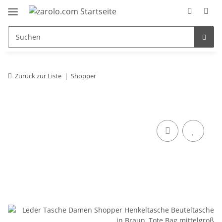
Zurück zur Liste
Shopper