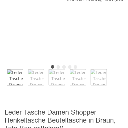
Leder Tasche Damen Shopper
Henkeltasche Beuteltasche in Braun,