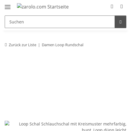
Zurück zur Liste
Damen Loop Rundschal