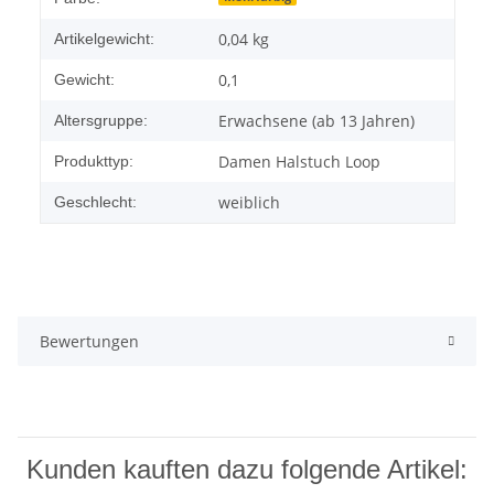
0,04
kg
Artikelgewicht:
0,1
Gewicht:
Erwachsene (ab 13 Jahren)
Altersgruppe:
Damen Halstuch Loop
Produkttyp:
weiblich
Geschlecht:
Bewertungen
Kunden kauften dazu folgende Artikel: