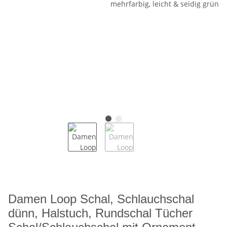
Damen Loop Schal, Schlauchschal
dünn, Halstuch, Rundschal Tücher