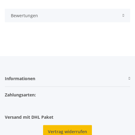
Bewertungen
Informationen
Zahlungsarten:
Versand mit DHL Paket
Vertrag widerrufen