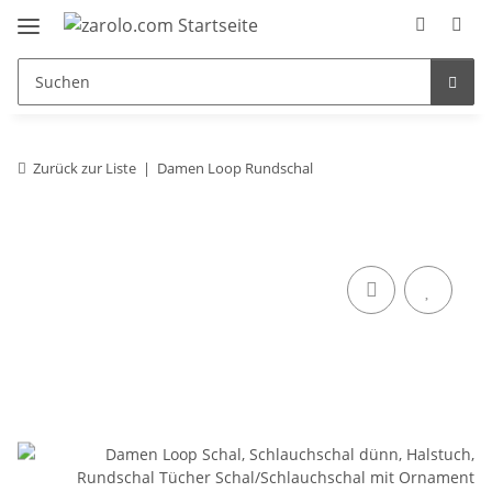
Zurück zur Liste
Damen Loop Rundschal