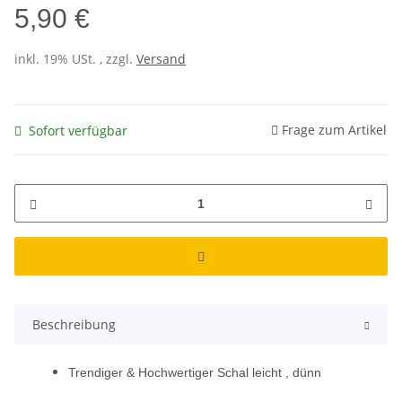
5,90 €
inkl. 19% USt. , zzgl.
Versand
Frage zum Artikel
Sofort verfügbar
Beschreibung
Trendiger & Hochwertiger Schal leicht , dünn