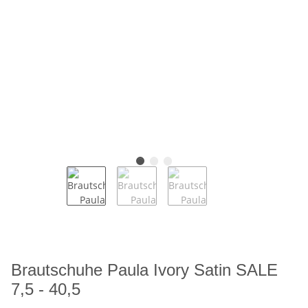
Brautschuhe Paula Ivory Satin SALE
7,5 - 40,5