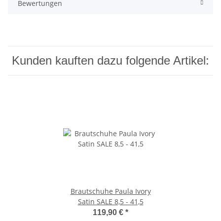
Bewertungen
Kunden kauften dazu folgende Artikel:
Brautschuhe Paula Ivory
Satin SALE 8,5 - 41,5
119,90 €
*