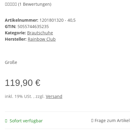
(1 Bewertungen)
Artikelnummer:
1201801320 - 40,5
GTIN:
5055744635235
Kategorie:
Brautschuhe
Hersteller:
Rainbow Club
Große
119,90 €
inkl. 19% USt. , zzgl.
Versand
Frage zum Artikel
Sofort verfügbar