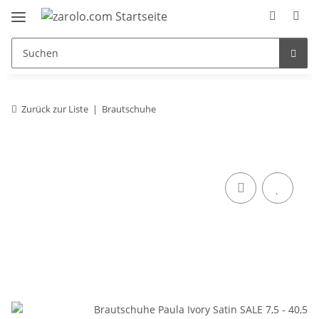
Zurück zur Liste
Brautschuhe