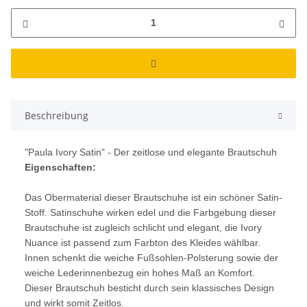
Beschreibung
"Paula Ivory Satin" - Der zeitlose und elegante Brautschuh
Eigenschaften:
Das Obermaterial dieser Brautschuhe ist ein schöner Satin-
Stoff. Satinschuhe wirken edel und die Farbgebung dieser
Brautschuhe ist zugleich schlicht und elegant, die Ivory
Nuance ist passend zum Farbton des Kleides wählbar.
Innen schenkt die weiche Fußsohlen-Polsterung sowie der
weiche Lederinnenbezug ein hohes Maß an Komfort.
Dieser Brautschuh besticht durch sein klassisches Design
und wirkt somit Zeitlos.