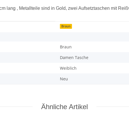
cm lang , Metallteile sind in Gold, zwei Aufsetztaschen mit Rei
Braun
Braun
Damen Tasche
Weiblich
Neu
Ähnliche Artikel