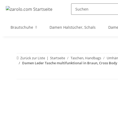
Brautschuhe
Damen Halstücher, Schals
Dame
Zurück zur Liste
Startseite
Taschen, Handbags
Umhäng
Damen Leder Tasche multifunktional in Braun, Cross Body