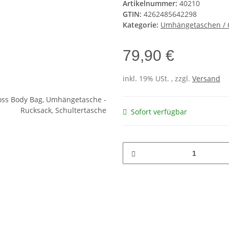
Artikelnummer:
40210
GTIN:
4262485642298
Kategorie:
Umhängetaschen / 
79,90 €
inkl. 19% USt. , zzgl.
Versand
Sofort verfügbar