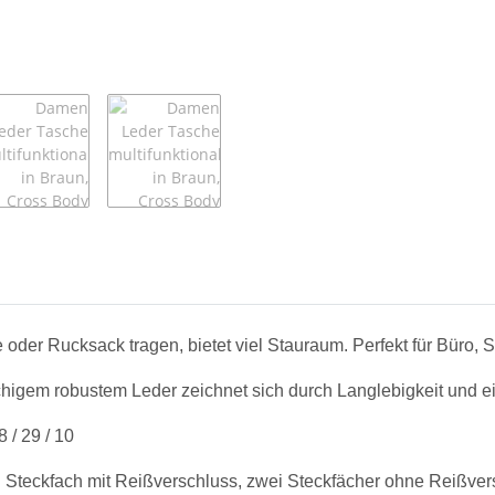
 oder Rucksack tragen, bietet viel Stauraum. Perfekt für Büro,
higem robustem Leder zeichnet sich durch Langlebigkeit und ei
 / 29 / 10
in Steckfach mit Reißverschluss, zwei Steckfächer ohne Reißve