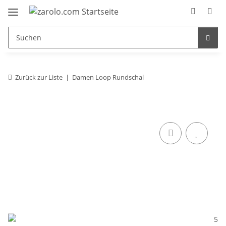
Zurück zur Liste
Damen Loop Rundschal