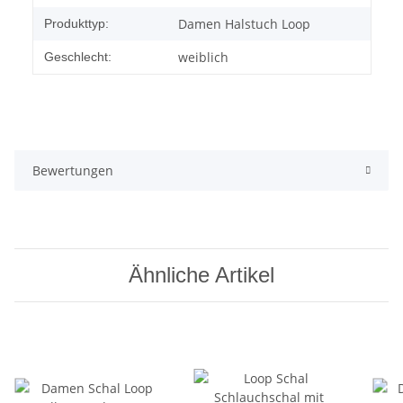
Damen Halstuch Loop
Produkttyp:
weiblich
Geschlecht:
Bewertungen
Ähnliche Artikel